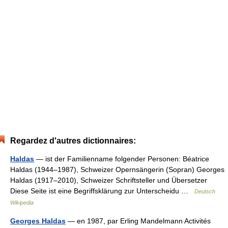
Regardez d'autres dictionnaires:
Haldas
— ist der Familienname folgender Personen: Béatrice
Haldas (1944–1987), Schweizer Opernsängerin (Sopran) Georges
Haldas (1917–2010), Schweizer Schriftsteller und Übersetzer
Diese Seite ist eine Begriffsklärung zur Unterscheidu …
Deutsch
Wikipedia
Georges Haldas
— en 1987, par Erling Mandelmann Activités